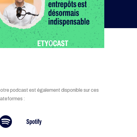
otre podcast est également disponible sur ces
lateformes :
Spotify