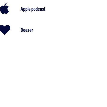
Apple podcast
Deezer