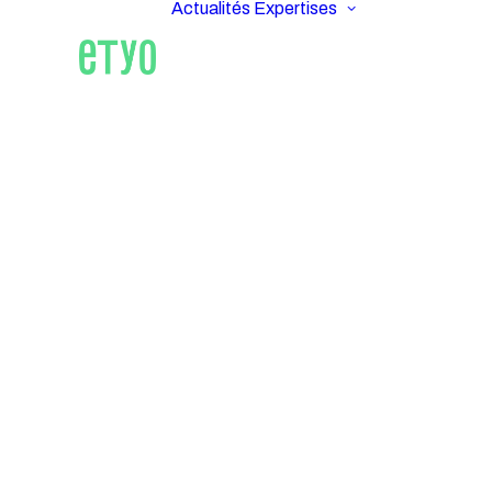
Actualités
Expertises
ETYO
Im