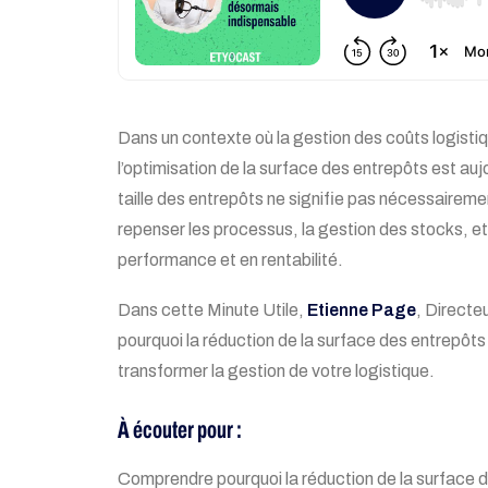
Dans un contexte où la gestion des coûts logistiq
l’optimisation de la surface des entrepôts est aujo
taille des entrepôts ne signifie pas nécessaireme
repenser les processus, la gestion des stocks, e
performance et en rentabilité.
Dans cette Minute Utile,
Etienne Page
, Directe
pourquoi la réduction de la surface des entrepôt
transformer la gestion de votre logistique.
À écouter pour :
Comprendre pourquoi la réduction de la surface de