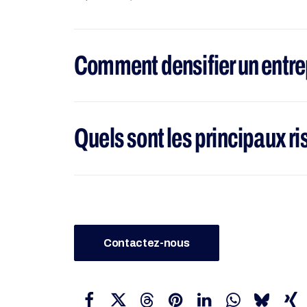
Comment densifier un entre
Quels sont les principaux ri
Contactez-nous