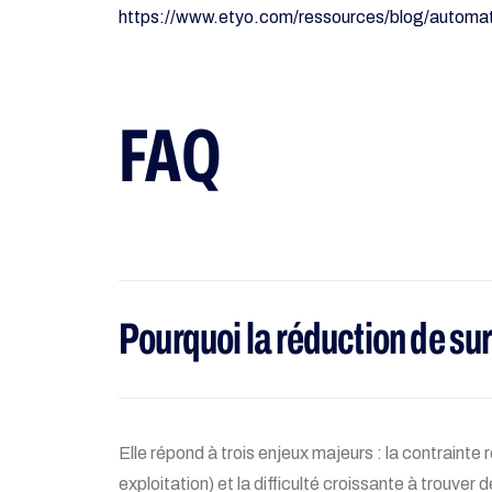
https://www.etyo.com/ressources/blog/automati
FAQ
Pourquoi la réduction de su
Elle répond à trois enjeux majeurs : la contrainte 
exploitation) et la difficulté croissante à trouver