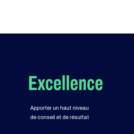
Excellence
Apporter un haut niveau
de conseil et de résultat