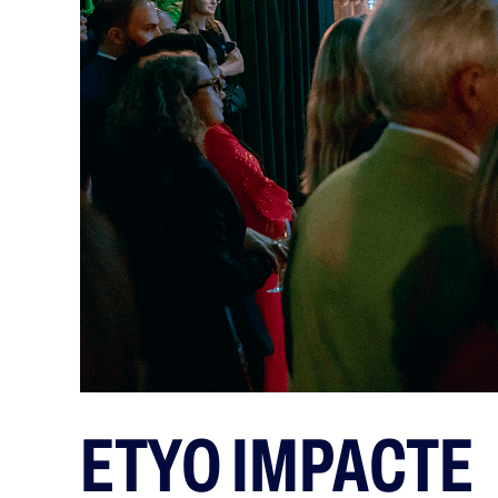
ETYO IMPACTE