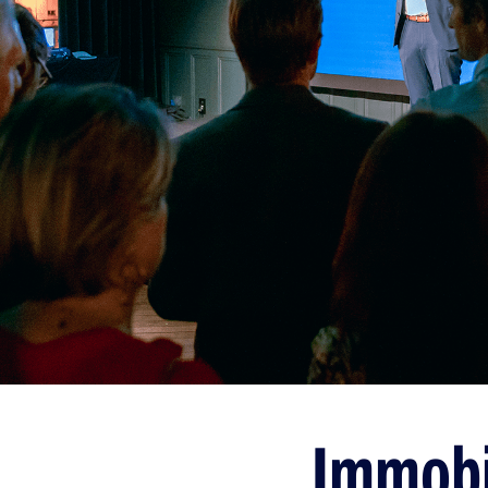
Immobi