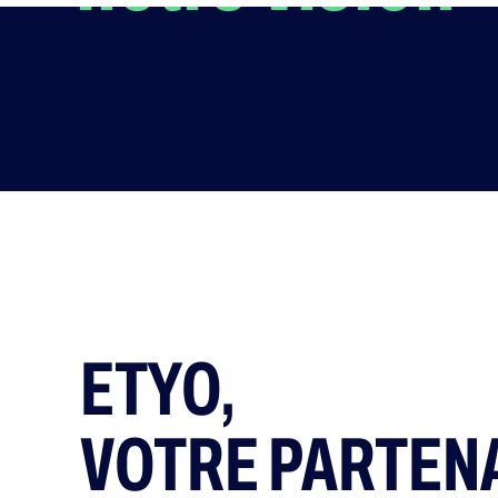
ETYO,
VOTRE PARTEN