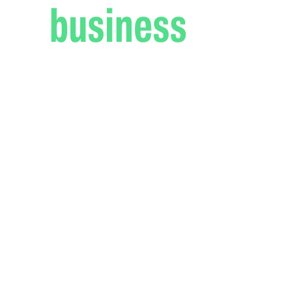
business