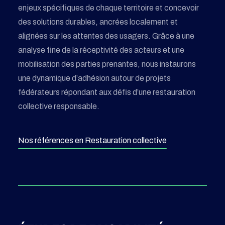
enjeux spécifiques de chaque territoire et concevoir
des solutions durables, ancrées localement et
alignées sur les attentes des usagers. Grâce à une
analyse fine de la réceptivité des acteurs et une
mobilisation des parties prenantes, nous instaurons
une dynamique d’adhésion autour de projets
fédérateurs répondant aux défis d’une restauration
collective responsable.
Nos références en Restauration collective