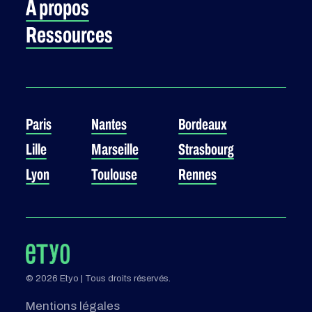
À propos
Ressources
Paris
Nantes
Bordeaux
Lille
Marseille
Strasbourg
Lyon
Toulouse
Rennes
© 2026 Etyo | Tous droits réservés.
Mentions légales