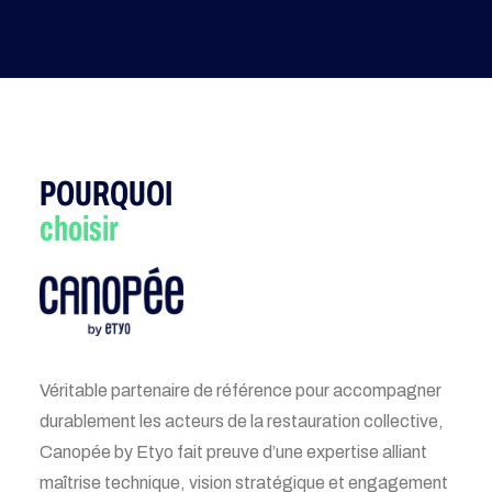
POURQUOI
choisir
Véritable partenaire de référence pour accompagner
durablement les acteurs de la restauration collective,
Canopée by Etyo fait preuve d’une expertise alliant
maîtrise technique, vision stratégique et engagement