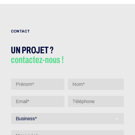
CONTACT
UN PROJET ?
contactez-nous !