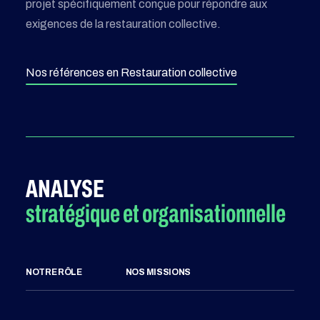
projet spécifiquement conçue pour répondre aux
exigences de la restauration collective.
Nos références en Restauration collective
ANALYSE
stratégique et organisationnelle
NOTRE RÔLE
NOS MISSIONS