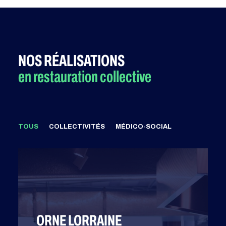
NOS RÉALISATIONS
en restauration collective
TOUS
COLLECTIVITÉS
MÉDICO-SOCIAL
ORNE LORRAINE