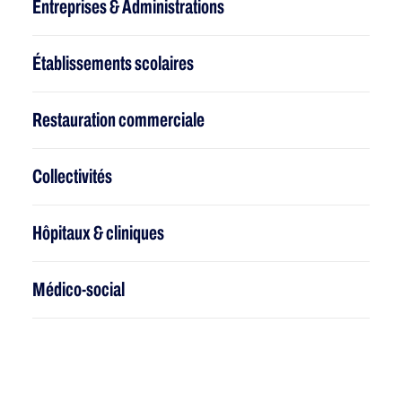
Entreprises & Administrations
Établissements scolaires
Restauration commerciale
Collectivités
Hôpitaux & cliniques
Médico-social