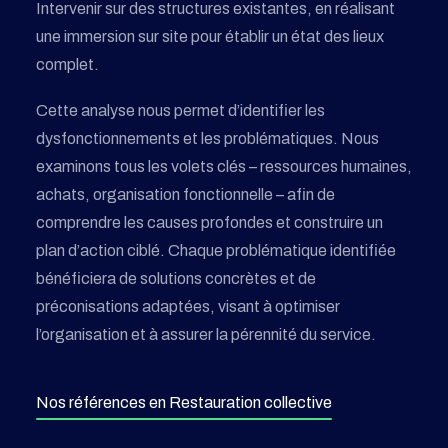
Intervenir sur des structures existantes, en réalisant
une immersion sur site pour établir un état des lieux
complet.
Cette analyse nous permet d’identifier les
dysfonctionnements et les problématiques. Nous
examinons tous les volets clés – ressources humaines,
achats, organisation fonctionnelle – afin de
comprendre les causes profondes et construire un
plan d’action ciblé. Chaque problématique identifiée
bénéficiera de solutions concrètes et de
préconisations adaptées, visant à optimiser
l’organisation et à assurer la pérennité du service.
Nos références en Restauration collective