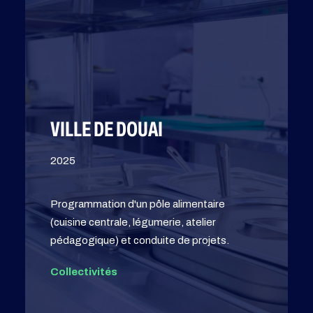
VILLE DE DOUAI
2025
Programmation d'un pôle alimentaire
(cuisine centrale, légumerie, atelier
pédagogique) et conduite de projets.
Collectivités