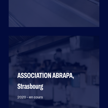
ASSOCIATION ABRAPA,
Strasbourg
2020 - en cours