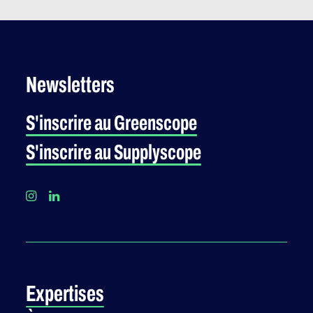
Newsletters
S'inscrire au Greenscope
S'inscrire au Supplyscope
Expertises