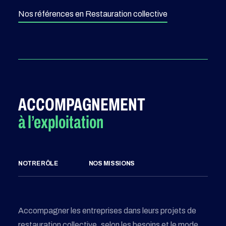
Nos références en Restauration collective
ACCOMPAGNEMENT
à l’exploitation
NOTRE RÔLE
NOS MISSIONS
Accompagner les entreprises dans leurs projets de
restauration collective, selon les besoins et le mode