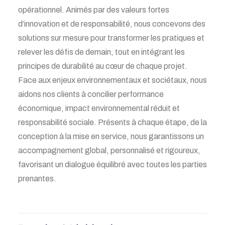
opérationnel. Animés par des valeurs fortes
d’innovation et de responsabilité, nous concevons des
solutions sur mesure pour transformer les pratiques et
relever les défis de demain, tout en intégrant les
principes de durabilité au cœur de chaque projet.
Face aux enjeux environnementaux et sociétaux, nous
aidons nos clients à concilier performance
économique, impact environnemental réduit et
responsabilité sociale. Présents à chaque étape, de la
conception à la mise en service, nous garantissons un
accompagnement global, personnalisé et rigoureux,
favorisant un dialogue équilibré avec toutes les parties
prenantes.