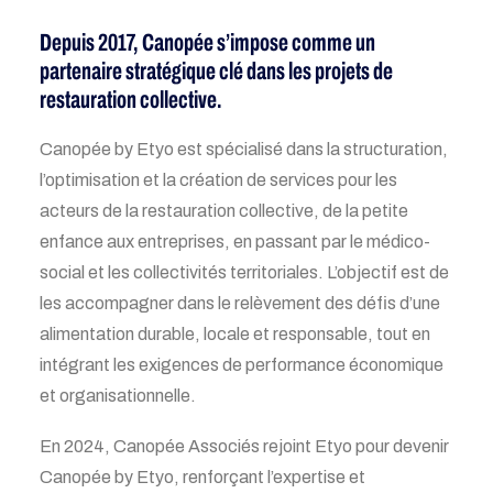
Depuis 2017, Canopée s’impose comme un
partenaire stratégique clé dans les projets de
restauration collective.
Canopée by Etyo est spécialisé dans la structuration,
l’optimisation et la création de services pour les
acteurs de la restauration collective, de la petite
enfance aux entreprises, en passant par le médico-
social et les collectivités territoriales. L’objectif est de
les accompagner dans le relèvement des défis d’une
alimentation durable, locale et responsable, tout en
intégrant les exigences de performance économique
et organisationnelle.
En 2024, Canopée Associés rejoint Etyo pour devenir
Canopée by Etyo, renforçant l’expertise et