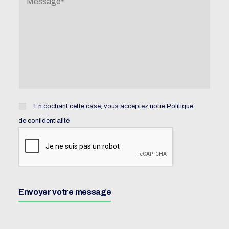
En cochant cette case, vous acceptez notre
Politique
de confidentialité
Envoyer votre message