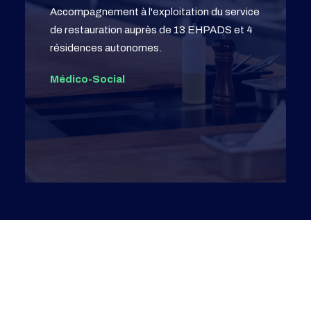
Accompagnement à l'exploitation du service
de restauration auprès de 13 EHPADS et 4
résidences autonomes.
Médico-Social