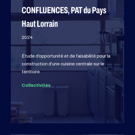
CONFLUENCES, PAT du Pays
Haut Lorrain
2024
Étude d’opportunité et de faisabilité pour la
construction d’une cuisine centrale sur le
territoire
Collectivités