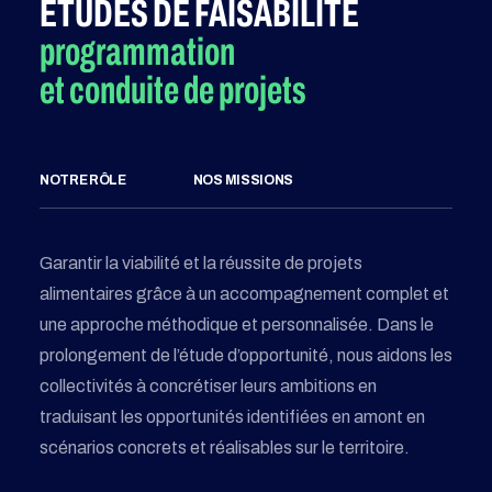
ÉTUDES DE FAISABILITÉ
programmation
et conduite de projets
NOTRE RÔLE
NOS MISSIONS
Garantir la viabilité et la réussite de projets
alimentaires grâce à un accompagnement complet et
une approche méthodique et personnalisée. Dans le
prolongement de l’étude d’opportunité, nous aidons les
collectivités à concrétiser leurs ambitions en
traduisant les opportunités identifiées en amont en
scénarios concrets et réalisables sur le territoire.