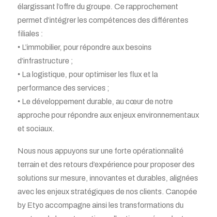
élargissant l’offre du groupe. Ce rapprochement
permet d’intégrer les compétences des différentes
filiales :
• L’immobilier, pour répondre aux besoins
d’infrastructure ;
• La logistique, pour optimiser les flux et la
performance des services ;
• Le développement durable, au cœur de notre
approche pour répondre aux enjeux environnementaux
et sociaux.
Nous nous appuyons sur une forte opérationnalité
terrain et des retours d’expérience pour proposer des
solutions sur mesure, innovantes et durables, alignées
avec les enjeux stratégiques de nos clients. Canopée
by Etyo accompagne ainsi les transformations du