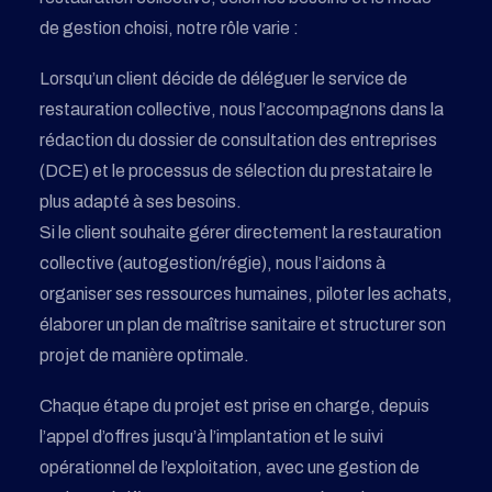
de gestion choisi, notre rôle varie :
Lorsqu’un client décide de déléguer le service de
restauration collective, nous l’accompagnons dans la
rédaction du dossier de consultation des entreprises
(DCE) et le processus de sélection du prestataire le
plus adapté à ses besoins.
Si le client souhaite gérer directement la restauration
collective (autogestion/régie), nous l’aidons à
organiser ses ressources humaines, piloter les achats,
élaborer un plan de maîtrise sanitaire et structurer son
projet de manière optimale.
Chaque étape du projet est prise en charge, depuis
l’appel d’offres jusqu’à l’implantation et le suivi
opérationnel de l’exploitation, avec une gestion de