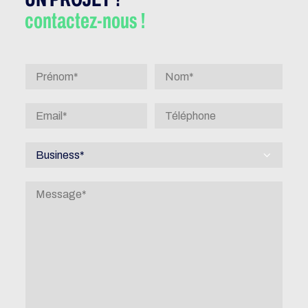
contactez-nous !