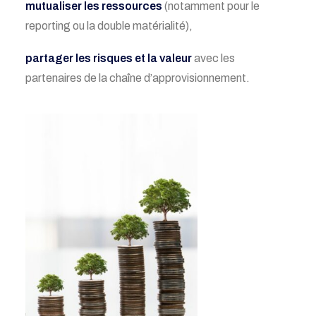
mutualiser les ressources
(notamment pour le
reporting ou la double matérialité),
partager les risques et la valeur
avec les
partenaires de la chaîne d’approvisionnement.