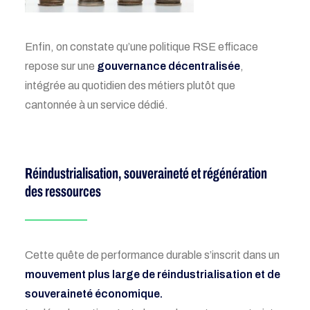
Enfin, on constate qu’une politique RSE efficace
repose sur une
gouvernance décentralisée
,
intégrée au quotidien des métiers plutôt que
cantonnée à un service dédié.
Réindustrialisation, souveraineté et régénération
des ressources
Cette quête de performance durable s’inscrit dans un
mouvement plus large de réindustrialisation et de
souveraineté économique.