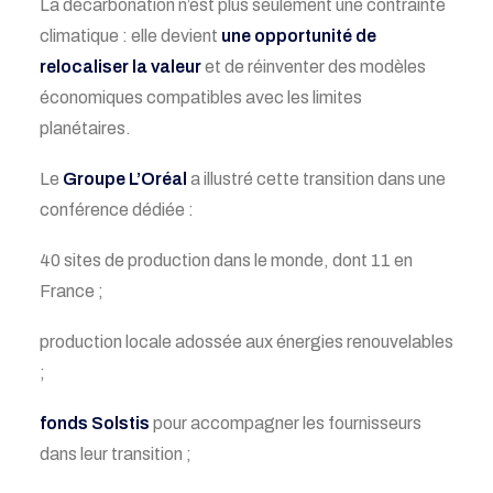
La décarbonation n’est plus seulement une contrainte
climatique : elle devient
une opportunité de
relocaliser la valeur
et de réinventer des modèles
économiques compatibles avec les limites
planétaires.
Le
Groupe L’Oréal
a illustré cette transition dans une
conférence dédiée :
40 sites de production dans le monde, dont 11 en
France ;
production locale adossée aux énergies renouvelables
;
fonds Solstis
pour accompagner les fournisseurs
dans leur transition ;