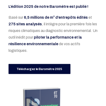
L’édition 2025 de notre Baromètre est publié !
Basé sur
6,5 millions de m² d’entrepôts édités
et
275 sites analysés
, il intègre pour la première fois les
risques climatiques au diagnostic environnemental. Un
outil inédit pour
piloter la performance et la
résilience environnementale
de vos actifs
logistiques.
Téléchargez le Baromètre 2025