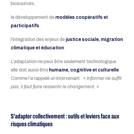
biosourcés,
le développement de
modèles coopératifs et
participatifs
,
l’intégration des enjeux de
justice sociale, migration
climatique et éducation
.
L’adaptation ne peut être seulement technologique :
elle doit aussi être
humaine, cognitive et culturelle
.
Comme l’a rappelé un intervenant :
« Informer ne suffit
pas, il faut faire ressentir le changement. »
S'adapter collectivement : outils et leviers face aux
risques climatiques