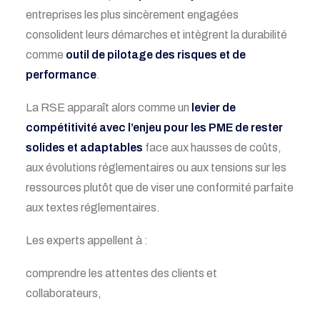
entreprises les plus sincèrement engagées
consolident leurs démarches et intègrent la durabilité
comme
outil de pilotage des risques et de
performance
.
La RSE apparaît alors comme un
levier de
compétitivité avec l’enjeu pour les PME de
rester
solides et adaptables
face aux hausses de coûts,
aux évolutions réglementaires ou aux tensions sur les
ressources plutôt que de viser une conformité parfaite
aux textes réglementaires.
Les experts appellent à :
comprendre les attentes des clients et
collaborateurs,