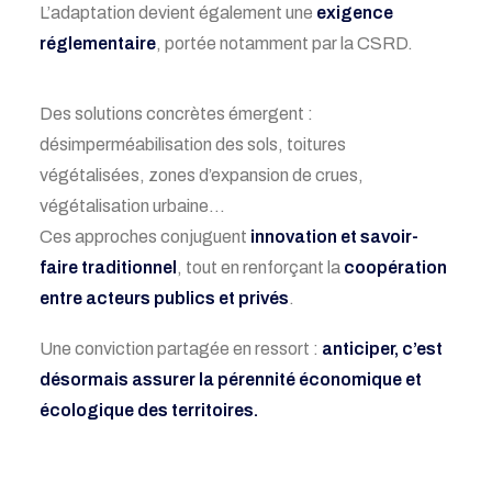
L’adaptation devient également une
exigence
réglementaire
, portée notamment par la CSRD.
Des solutions concrètes émergent :
désimperméabilisation des sols, toitures
végétalisées, zones d’expansion de crues,
végétalisation urbaine…
Ces approches conjuguent
innovation et savoir-
faire traditionnel
, tout en renforçant la
coopération
entre acteurs publics et privés
.
Une conviction partagée en ressort :
anticiper, c’est
désormais assurer la pérennité économique et
écologique des territoires.