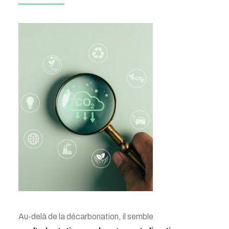
Au-delà de la décarbonation, il semble