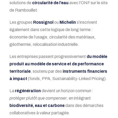
solutions de
circularité de l’eau
avec l’ONF sur le site
de Rambouillet.
Les groupes
Rossignol
ou
Michelin
s’inscrivent
également dans cette logique de long terme :
économie de l’usage, circularité des matériaux,
géothermie, relocalisation industrielle.
Les entreprises passent progressivement
du modèle
produit au modèle de service et de performance
territoriale
, soutenu par des
instruments financiers
à impact
(fonds, PPA, Sustainability-Linked Pricing).
La
régénération
devient un horizon commun :
protéger plutôt que compenser
, en intégrant
biodiversité, eau et carbone
dans des démarches
collaboratives à valeur partagée.