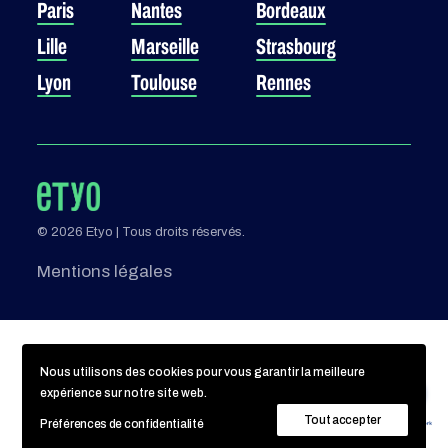
Paris
Nantes
Bordeaux
Lille
Marseille
Strasbourg
Lyon
Toulouse
Rennes
© 2026 Etyo | Tous droits réservés.
Mentions légales
Nous utilisons des cookies pour vous garantir la meilleure
expérience sur notre site web.
Tout accepter
Préférences de confidentialité