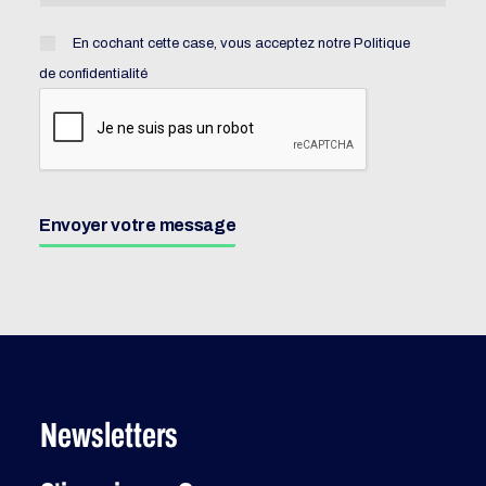
En cochant cette case, vous acceptez notre
Politique
de confidentialité
Envoyer votre message
Newsletters