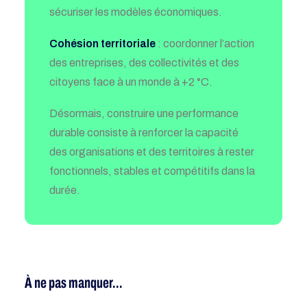
sécuriser les modèles économiques.
Cohésion territoriale
: coordonner l’action
des entreprises, des collectivités et des
citoyens face à un monde à +2 °C.
Désormais, construire une performance
durable consiste à renforcer la capacité
des organisations et des territoires à rester
fonctionnels, stables et compétitifs dans la
durée.
À ne pas manquer...