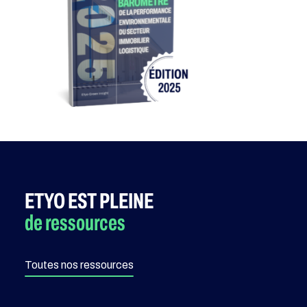
ETYO EST PLEINE
de ressources
Toutes nos ressources