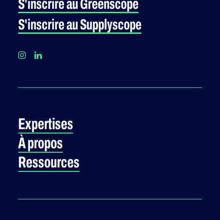
S'inscrire au Greenscope
S'inscrire au Supplyscope
Expertises
À propos
Ressources