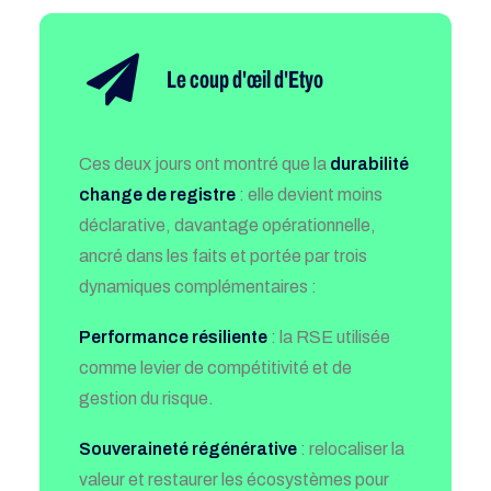
Le coup d'œil d'Etyo
Ces deux jours ont montré que la
durabilité
change de registre
: elle devient moins
déclarative, davantage opérationnelle,
ancré dans les faits et portée par trois
dynamiques complémentaires :
Performance résiliente
: la RSE utilisée
comme levier de compétitivité et de
gestion du risque.
Souveraineté régénérative
: relocaliser la
valeur et restaurer les écosystèmes pour