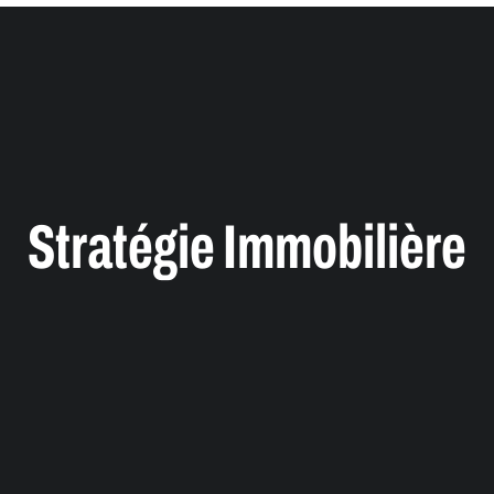
Stratégie Immobilière