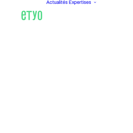
Actualités
Expertises
ETYO
Im