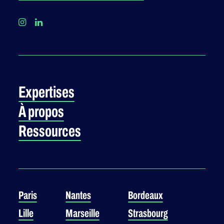
Expertises
À propos
Ressources
Paris
Nantes
Bordeaux
Lille
Marseille
Strasbourg