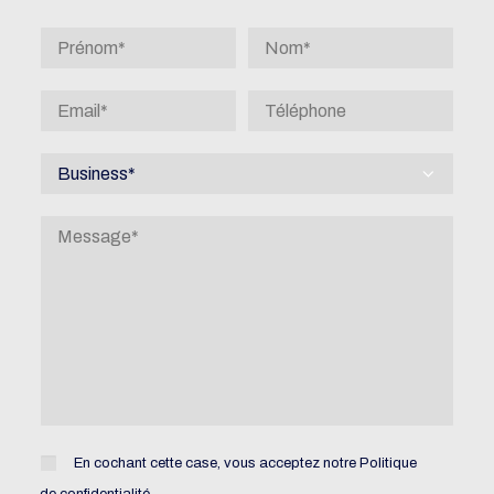
En cochant cette case, vous acceptez notre
Politique