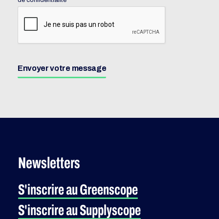
de confidentialité
Envoyer votre message
Newsletters
S'inscrire au Greenscope
S'inscrire au Supplyscope