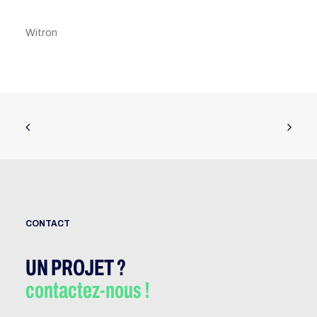
Witron
CONTACT
UN PROJET ?
contactez-nous !