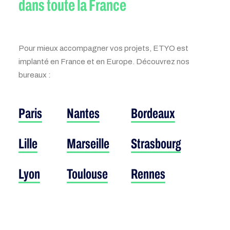
dans toute la
France
Pour mieux accompagner vos projets, ETYO est
implanté en France et en Europe. Découvrez nos
bureaux :
Paris
Nantes
Bordeaux
Lille
Marseille
Strasbourg
Lyon
Toulouse
Rennes