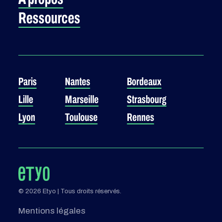
Ressources
Paris
Nantes
Bordeaux
Lille
Marseille
Strasbourg
Lyon
Toulouse
Rennes
© 2026 Etyo | Tous droits réservés.
Mentions légales