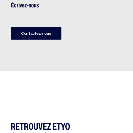
Écrivez-nous
Contactez-nous
RETROUVEZ ETYO