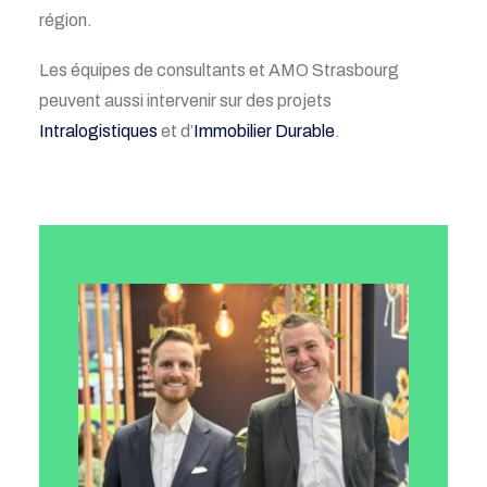
région.
Les équipes de consultants et AMO
Strasbourg
peuvent aussi intervenir sur des projets
Intralogistiques
et d’
Immobilier Durable
.