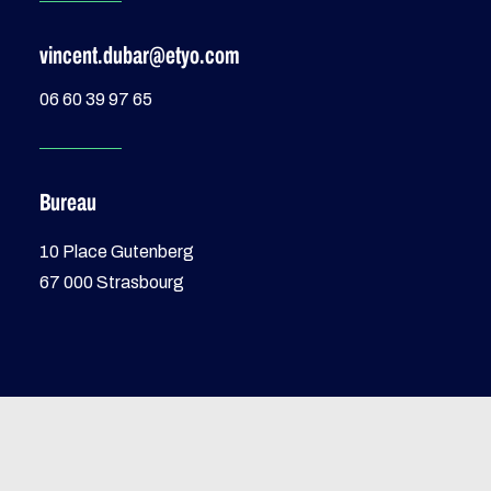
vincent.dubar@etyo.com
06 60 39 97 65
Bureau
10 Place Gutenberg
67 000 Strasbourg