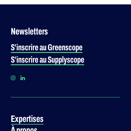
Newsletters
S'inscrire au Greenscope
S'inscrire au Supplyscope
Expertises
À propos