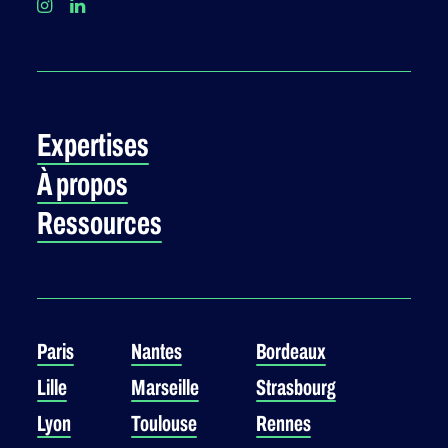
Expertises
À propos
Ressources
Paris
Nantes
Bordeaux
Lille
Marseille
Strasbourg
Lyon
Toulouse
Rennes