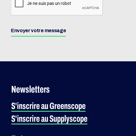
Envoyer votre message
Newsletters
S'inscrire au Greenscope
S'inscrire au Supplyscope