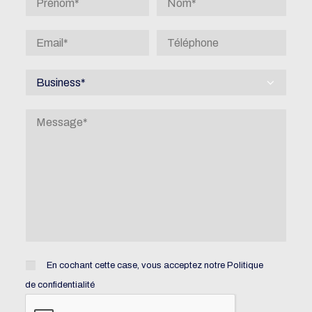
En cochant cette case, vous acceptez notre
Politique
de confidentialité