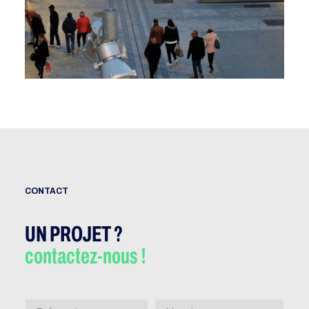
CONTACT
UN PROJET ?
contactez-nous !