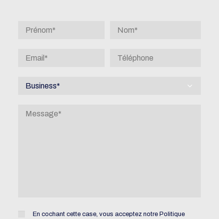
En cochant cette case, vous acceptez notre
Politique