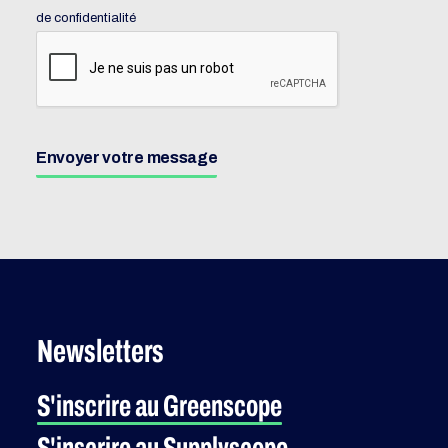
de confidentialité
Envoyer votre message
Newsletters
S'inscrire au Greenscope