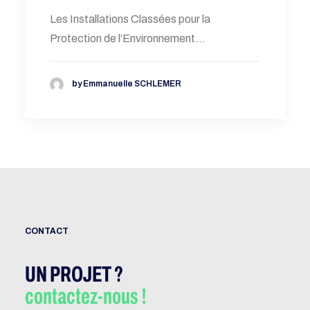
Les Installations Classées pour la
Protection de l’Environnement…
by Emmanuelle SCHLEMER
CONTACT
UN PROJET ?
contactez-nous !