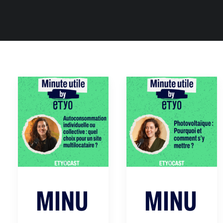
MINU
MINU