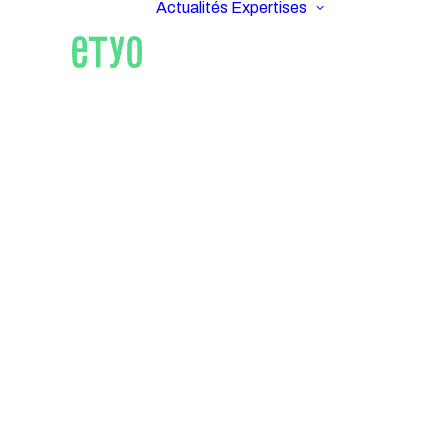
Actualités
Expertises
ETYO
Im