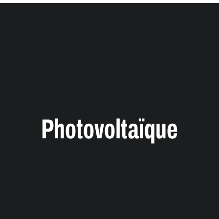
Photovoltaïque