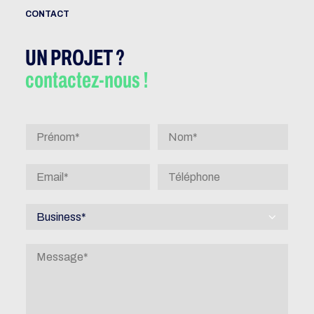
CONTACT
UN PROJET ?
contactez-nous !