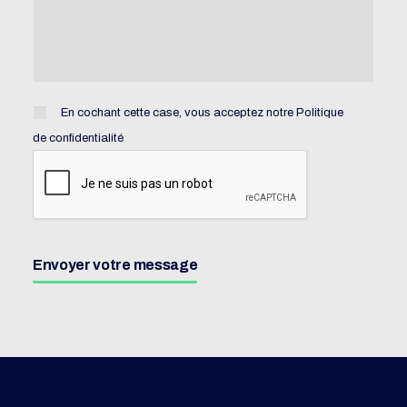
En cochant cette case, vous acceptez notre
Politique
de confidentialité
Envoyer votre message