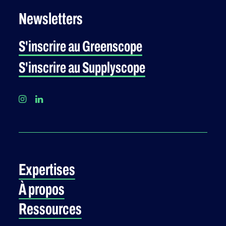
Newsletters
S'inscrire au Greenscope
S'inscrire au Supplyscope
Expertises
À propos
Ressources