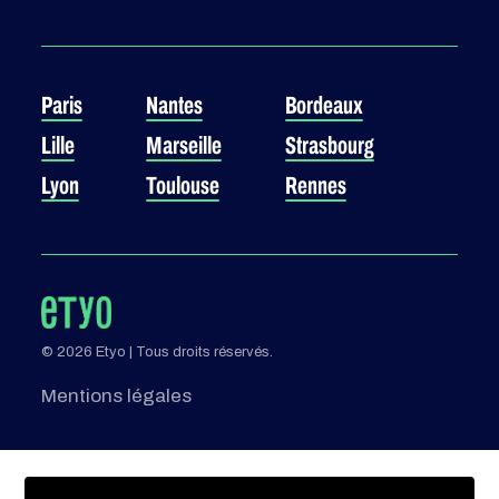
Paris
Nantes
Bordeaux
Lille
Marseille
Strasbourg
Lyon
Toulouse
Rennes
© 2026 Etyo | Tous droits réservés.
Mentions légales