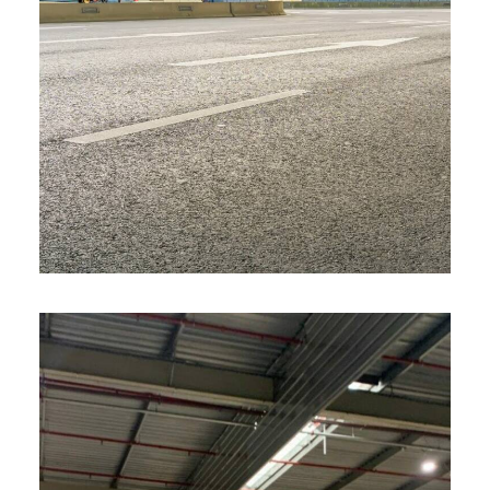
Due diligence Environnementale