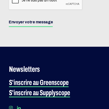
Envoyer votre message
Newsletters
S'inscrire au Greenscope
S'inscrire au Supplyscope