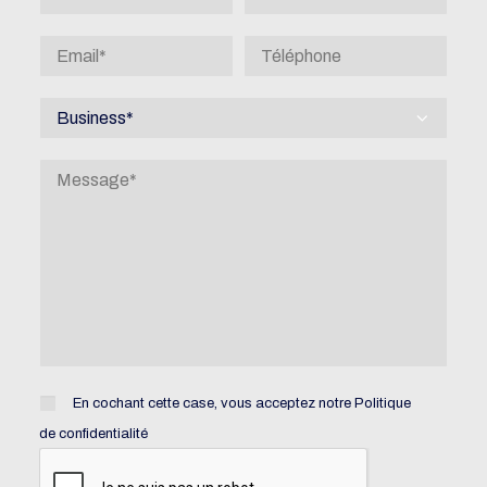
En cochant cette case, vous acceptez notre
Politique
de confidentialité