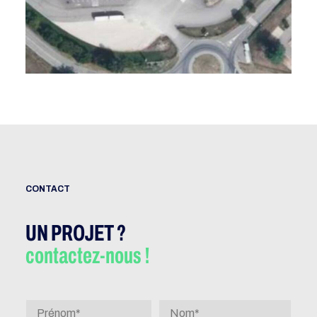
CONTACT
UN PROJET ?
contactez-nous !