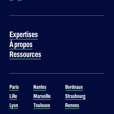
Expertises
À propos
Ressources
Paris
Nantes
Bordeaux
Lille
Marseille
Strasbourg
Lyon
Toulouse
Rennes