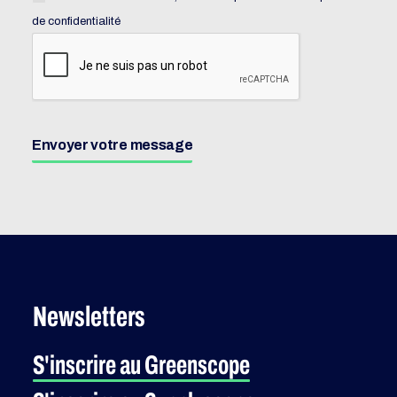
de confidentialité
Envoyer votre message
Newsletters
S'inscrire au Greenscope