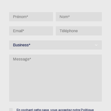
En cochant cette case, vous acceptez notre
Politique