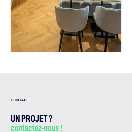
CONTACT
UN PROJET ?
contactez-nous !