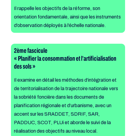
Il rappelle les objectifs de la réforme, son
orientation fondamentale, ainsi que les instruments
d’observation déployés à l’échelle nationale.
2ème fascicule
« Planifier la consommation et l’artificialisation
des sols »
Il examine en détail les méthodes d’intégration et
de territorialisation de la trajectoire nationale vers
la sobriété foncière dans les documents de
planification régionale et d’urbanisme, avec un
accent sur les SRADDET, SDRIF, SAR,
PADDUC, SCOT, PLUi et aborde le suivi de la
réalisation des objectifs au niveau local.