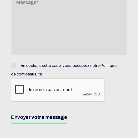
En cochant cette case, vous acceptez notre
Politique
de confidentialité
Envoyer votre message