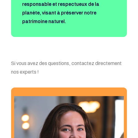
responsable et respectueux de la
planète, visant à préserver notre
patrimoine naturel
.
Si vous avez des questions, contactez directement
nos experts !