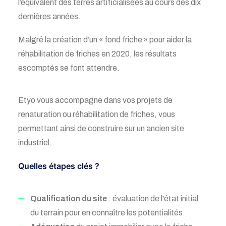
l’équivalent des terres artificialisées au cours des dix
dernières années.
Malgré la création d’un
«
fond
friche »
pour aider
la
réhabilitation de friches en 2020, les résultats
escomptés se font attendre.
Etyo vous accompagne dans vos projets de
renaturation ou réhabilitation de friches, vous
permettant ainsi de construire sur un ancien site
industriel.
Quelles étapes clés ?
Qualification du site
: évaluation de l'état initial
du terrain pour en connaître les potentialités