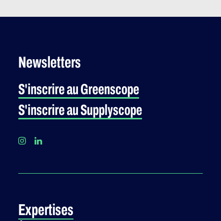
Newsletters
S'inscrire au Greenscope
S'inscrire au Supplyscope
Expertises