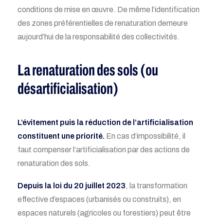
conditions de mise en œuvre. De même
l’identification
des zones préférentielles de renaturation demeure
aujourd’hui de la responsabilité des collectivités.
La renaturation des sols (ou
désartificialisation)
L’évitement puis la réduction de l’artificialisation
constituent une priorité.
En cas d’impossibilité, il
faut compenser l’artificialisation par des actions de
renaturation des sols.
Depuis la loi du 20 juillet 2023
, la
transformation
effective d’espaces (urbanisés ou construits), en
espaces naturels (agricoles ou forestiers) peut être