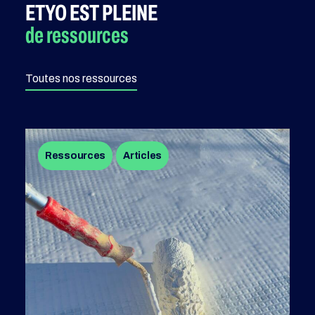
ETYO EST PLEINE
de ressources
Toutes nos ressources
Ressources
Articles