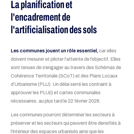
La planification et
l'encadrement de
l'artificialisation des sols
Les communes jouent un rôle essentiel,
car elles
doivent mesurer et piloter l’atteinte de l’objectif. Elles
sont tenues de s’engager au travers des Schémas de
Cohérence Territoriale (SCoT) et des Plans Locaux
d’Urbanisme (PLU). Un délai serré les contraint à
approuver les PLU(i) et cartes communales
nécessaires, au plus tard le 22 février 2028.
Les communes pourront déterminer les secteurs à
préserver et les secteurs qui peuvent être densifiés à
l’intérieur des espaces urbanisés ainsi que les