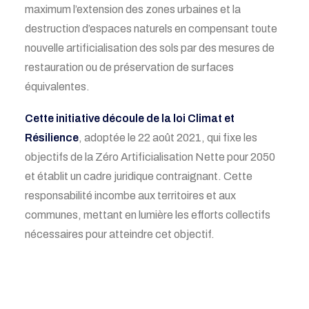
maximum l’extension des zones urbaines
et l
a
destruction d’espaces naturels
en compensant toute
nouvelle artificialisation des sols par des mesures de
restauration ou de préservation de surfaces
équivalentes.
Cette initiative découle de la loi Climat et
Résilience
, adoptée le 22 août 2021, qui
fixe les
objectifs
de la Zéro Artificialisation Nette
pour 2050
et établit un cadre juridique contraignant. Cette
responsabilité incombe aux territoires et aux
communes, mettant en lumière les efforts collectifs
nécessaires pour atteindre cet objectif.