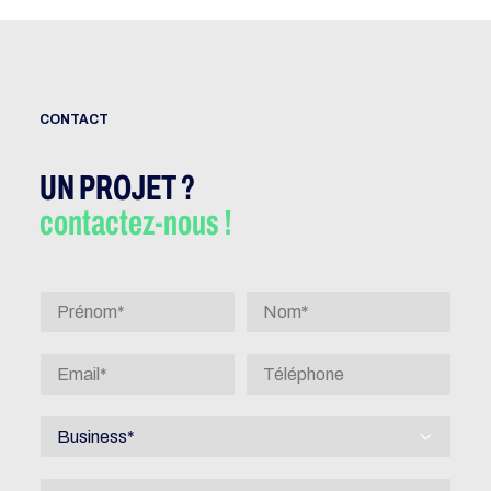
CONTACT
UN PROJET ?
contactez-nous !