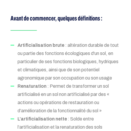
Avant de commencer, quelques définitions :
Artificialisation brute
: altération durable de tout
ou partie des fonctions écologiques d'un sol, en
particulier de ses fonctions biologiques, hydriques
et climatiques, ainsi que de son potentiel
agronomique par son occupation ou son usage
Renaturation
: Permet de transformer un sol
artificialisé en un sol non artificialisé par des «
actions ou opérations de restauration ou
d’amélioration de la fonctionnalité du sol »
L’artificialisation nette
: Solde entre
l’artificialisation et la renaturation des sols