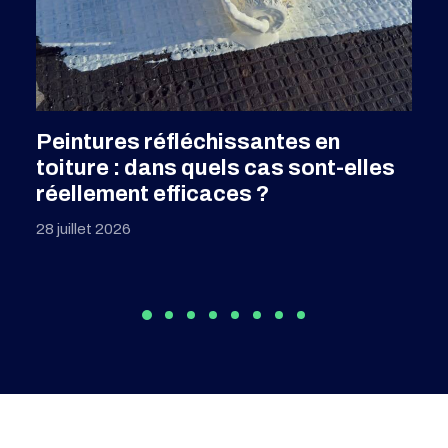
SFDR 2.0 : Comprendre les
évolutions de la réglementation sur
la finance durable
28 juillet 2026