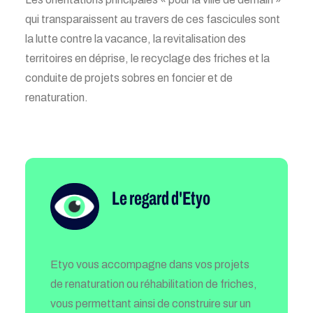
qui transparaissent au travers de ces fascicules sont
la lutte contre la vacance, la revitalisation des
territoires en déprise, le recyclage des friches et la
conduite de projets sobres en foncier et de
renaturation.
Le regard d'Etyo
Etyo vous accompagne dans vos projets
de
renaturation ou réhabilitation de friches,
vous permettant ainsi de construire sur un