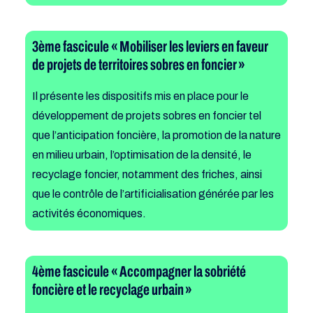
3ème fascicule «
Mobiliser les leviers en faveur
de projets de territoires sobres en foncier
»
Il
présente les
dispositifs mis en place
pour le
développement
de projets sobres en foncier tel
que l’anticipation foncière, la promotion de la nature
en milieu urbain, l’optimisation de la densité, le
recyclage foncier, notamment des friches, ainsi
que le contrôle de l’artificialisation générée par les
activités économiques.
4ème fascicule «
Accompagner la sobriété
foncière et le recyclage urbain
»