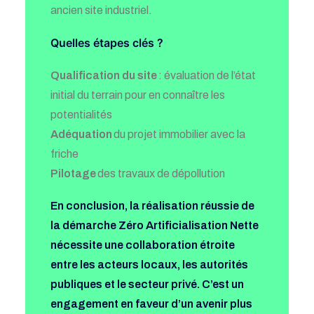
ancien site industriel.
Quelles étapes clés ?
Qualification du site
: évaluation de l’état
initial du terrain pour en connaître les
potentialités
Adéquation
du projet immobilier avec la
friche
Pilotage
des travaux de dépollution
En conclusion, la réalisation réussie de
la démarche Zéro Artificialisation Nette
nécessite une collaboration étroite
entre les acteurs locaux, les autorités
publiques et le secteur privé. C’est un
engagement en faveur d’un avenir plus