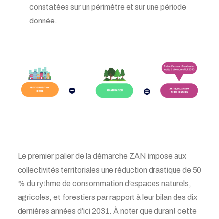
constatées sur un périmètre et sur une période
donnée.
Le premier palier de la
démarche
ZAN impose aux
collectivités territoriales une réduction drastique de 50
% du rythme de consommation d’espaces naturels,
agricoles, et forestiers par rapport à leur bilan des dix
dernières années
d’ici 2031
.
À noter que durant cette