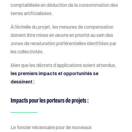
comptabilisée en déduction de la consommation des
terres artificialisées.
À l’échelle du projet, les mesures de compensation
doivent être mises en œuvre en priorité au sein des
zones de renaturation préférentielles identifiées par
les collectivités.
Bien que les décrets d’applications soient attendus,
les premiers impacts et opportunités se
dessinent :
Impacts pour les porteurs de projets :
Le foncier nécessaire pour de nouveaux